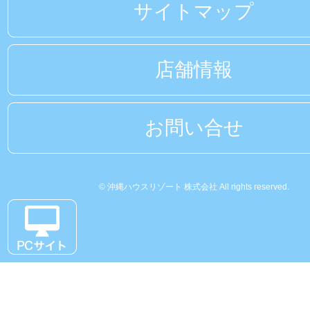
サイトマップ
店舗情報
お問い合せ
© 沖縄ハウスリゾート 株式会社 All rights reserved.