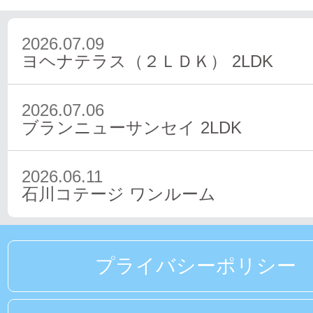
2026.07.09
ヨヘナテラス（２ＬＤＫ）
2LDK
2026.07.06
ブランニューサンセイ
2LDK
2026.06.11
石川コテージ
ワンルーム
プライバシーポリシー