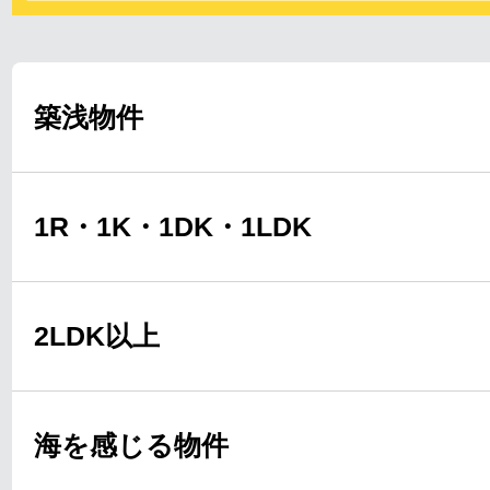
築浅物件
1R・1K・1DK・1LDK
2LDK以上
海を感じる物件